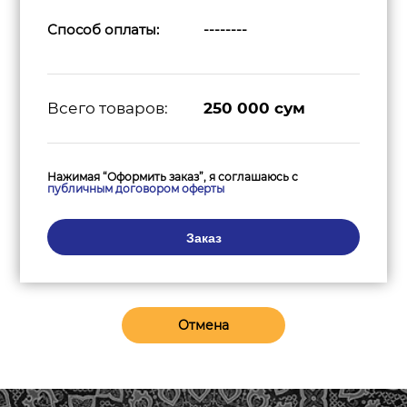
Способ оплаты:
--------
Всего товаров:
250 000
сум
Нажимая “Оформить заказ”, я соглашаюсь с
публичным договором оферты
Заказ
Отмена