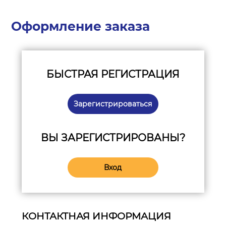
Оформление заказа
БЫСТРАЯ РЕГИСТРАЦИЯ
Зарегистрироваться
ВЫ ЗАРЕГИСТРИРОВАНЫ?
Вход
КОНТАКТНАЯ ИНФОРМАЦИЯ