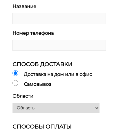
Название
Номер телефона
СПОСОБ ДОСТАВКИ
Доставка на дом или в офис
Самовывоз
Области
СПОСОБЫ ОПЛАТЫ