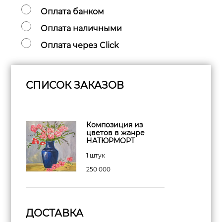
Оплата банком
Оплата наличными
Оплата через Click
СПИСОК ЗАКАЗОВ
Композиция из
цветов в жанре
НАТЮРМОРТ
1 штук
250 000
ДОСТАВКА