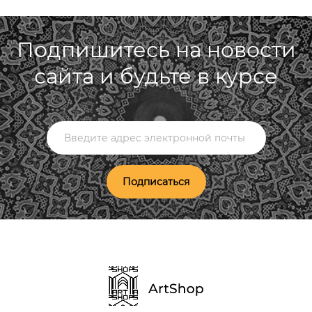
Подпишитесь на новости
сайта и будьте в курсе
Подписаться