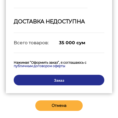
ДОСТАВКА НЕДОСТУПНА
Всего товаров:
35 000
сум
Нажимая “Оформить заказ”, я соглашаюсь с
публичным договором оферты
Заказ
Отмена