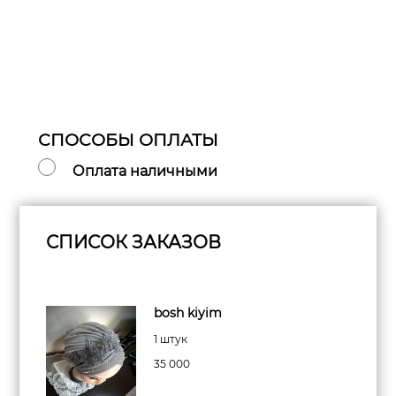
СПОСОБЫ ОПЛАТЫ
Оплата наличными
СПИСОК ЗАКАЗОВ
bosh kiyim
1 штук
35 000