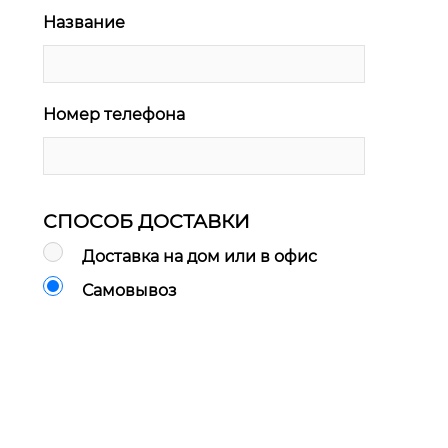
Название
Номер телефона
СПОСОБ ДОСТАВКИ
Доставка на дом или в офис
Самовывоз