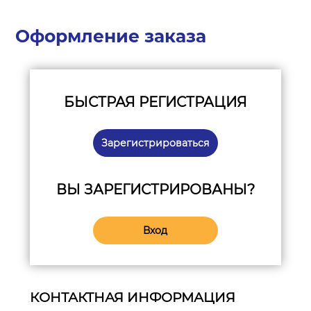
Оформление заказа
БЫСТРАЯ РЕГИСТРАЦИЯ
Зарегистрироваться
ВЫ ЗАРЕГИСТРИРОВАНЫ?
Вход
КОНТАКТНАЯ ИНФОРМАЦИЯ