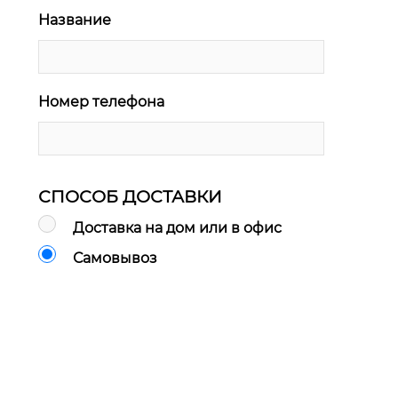
Название
Номер телефона
СПОСОБ ДОСТАВКИ
Доставка на дом или в офис
Самовывоз