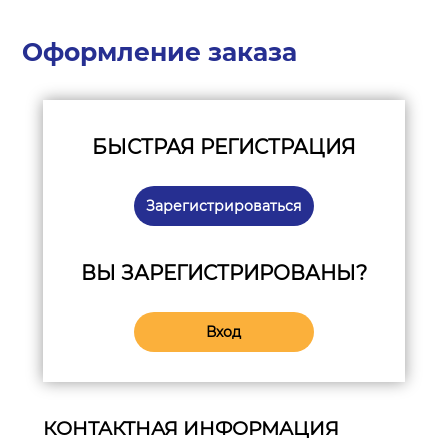
Оформление заказа
БЫСТРАЯ РЕГИСТРАЦИЯ
Зарегистрироваться
ВЫ ЗАРЕГИСТРИРОВАНЫ?
Вход
КОНТАКТНАЯ ИНФОРМАЦИЯ