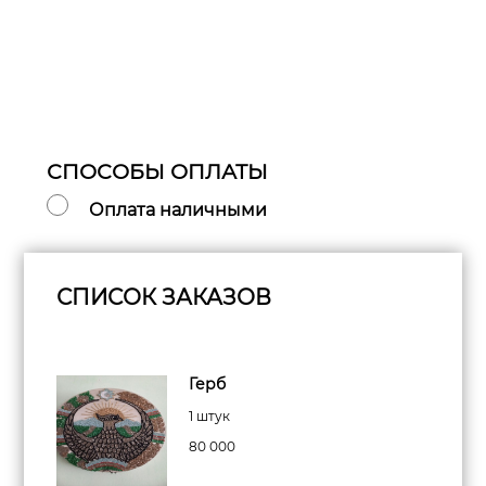
СПОСОБЫ ОПЛАТЫ
Оплата наличными
СПИСОК ЗАКАЗОВ
Герб
1 штук
80 000