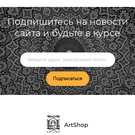
Подпишитесь на новости
сайта и будьте в курсе
Подписаться