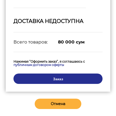
ДОСТАВКА НЕДОСТУПНА
Всего товаров:
80 000
сум
Нажимая “Оформить заказ”, я соглашаюсь с
публичным договором оферты
Заказ
Отмена