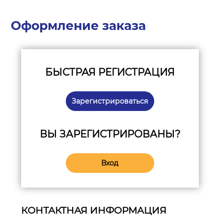
Оформление заказа
БЫСТРАЯ РЕГИСТРАЦИЯ
Зарегистрироваться
ВЫ ЗАРЕГИСТРИРОВАНЫ?
Вход
КОНТАКТНАЯ ИНФОРМАЦИЯ