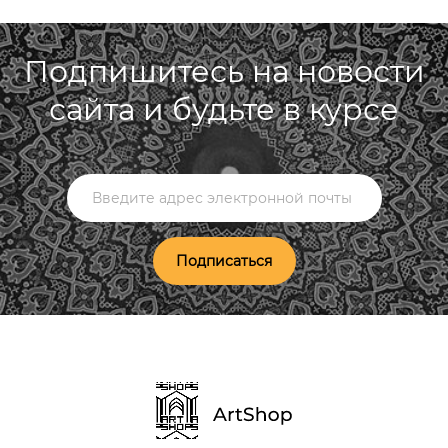
Подпишитесь на новости
сайта и будьте в курсе
Подписаться