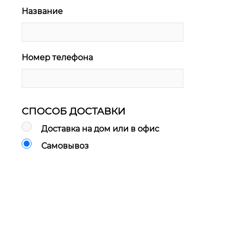
Название
Номер телефона
СПОСОБ ДОСТАВКИ
Доставка на дом или в офис
Самовывоз