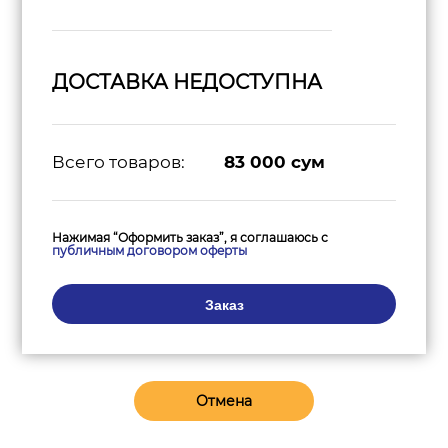
ДОСТАВКА НЕДОСТУПНА
Всего товаров:
83 000
сум
Нажимая “Оформить заказ”, я соглашаюсь с
публичным договором оферты
Заказ
Отмена