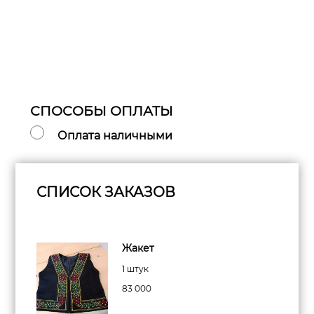
СПОСОБЫ ОПЛАТЫ
Оплата наличными
СПИСОК ЗАКАЗОВ
Жакет
1 штук
83 000