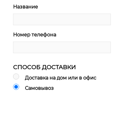
Название
Номер телефона
СПОСОБ ДОСТАВКИ
Доставка на дом или в офис
Самовывоз