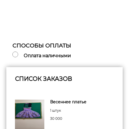
СПОСОБЫ ОПЛАТЫ
Оплата наличными
СПИСОК ЗАКАЗОВ
Весеннее платье
1 штук
30 000