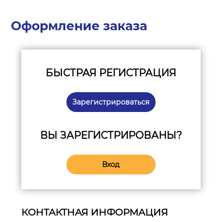
Оформление заказа
БЫСТРАЯ РЕГИСТРАЦИЯ
Зарегистрироваться
ВЫ ЗАРЕГИСТРИРОВАНЫ?
Вход
КОНТАКТНАЯ ИНФОРМАЦИЯ