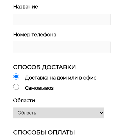
Название
Номер телефона
СПОСОБ ДОСТАВКИ
Доставка на дом или в офис
Самовывоз
Области
СПОСОБЫ ОПЛАТЫ