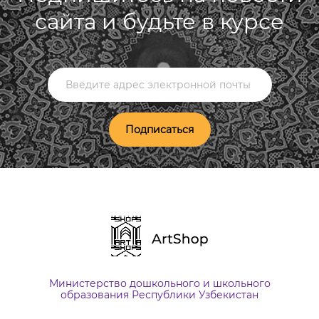
сайта и будьте в курсе
Подписаться
Министерство дошкольного и школьного
образования Республики Узбекистан