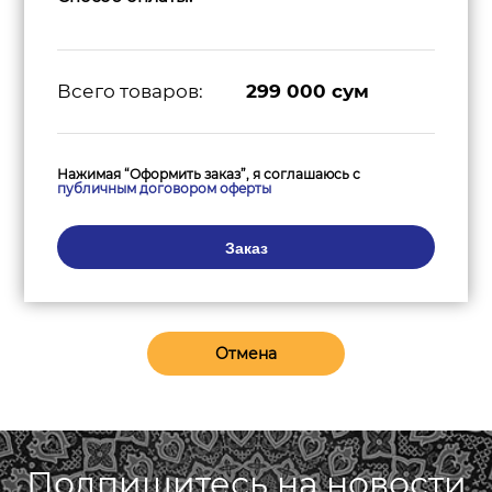
Всего товаров:
299 000
сум
Нажимая “Оформить заказ”, я соглашаюсь с
публичным договором оферты
Заказ
Отмена
Подпишитесь на новости