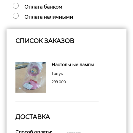
Оплата банком
Оплата наличными
СПИСОК ЗАКАЗОВ
Настольные лампы
1 штук
299 000
ДОСТАВКА
Способ оплаты:
--------