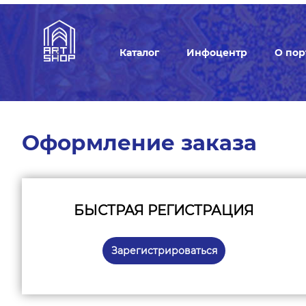
Каталог
Инфоцентр
О пор
Оформление заказа
БЫСТРАЯ РЕГИСТРАЦИЯ
Зарегистрироваться