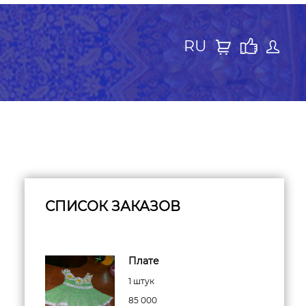
RU
СПИСОК ЗАКАЗОВ
Плате
1 штук
85 000