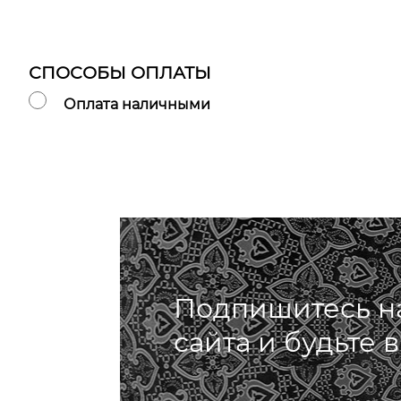
СПОСОБЫ ОПЛАТЫ
Оплата наличными
Подпишитесь н
сайта и будьте 