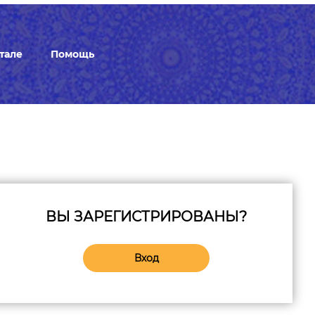
тале
Помощь
ВЫ ЗАРЕГИСТРИРОВАНЫ?
Вход