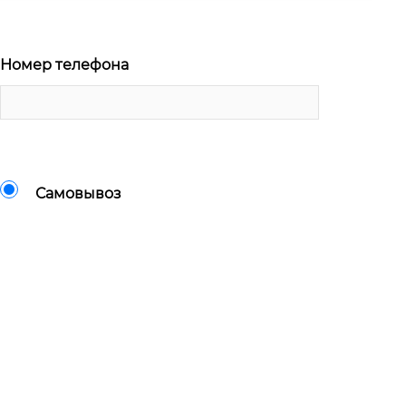
Номер телефона
Самовывоз