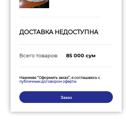
ДОСТАВКА НЕДОСТУПНА
Всего товаров:
85 000
сум
Нажимая “Оформить заказ”, я соглашаюсь с
публичным договором оферты
Заказ