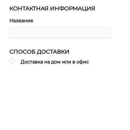
КОНТАКТНАЯ ИНФОРМАЦИЯ
Название
СПОСОБ ДОСТАВКИ
Доставка на дом или в офис