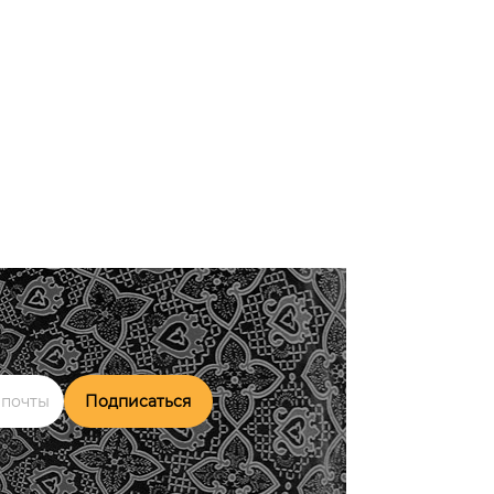
Подписаться