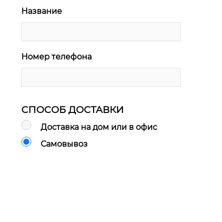
Название
Номер телефона
СПОСОБ ДОСТАВКИ
Доставка на дом или в офис
Самовывоз