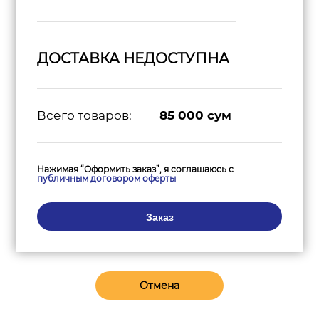
ДОСТАВКА НЕДОСТУПНА
Всего товаров:
85 000
сум
Нажимая “Оформить заказ”, я соглашаюсь с
публичным договором оферты
Заказ
Отмена