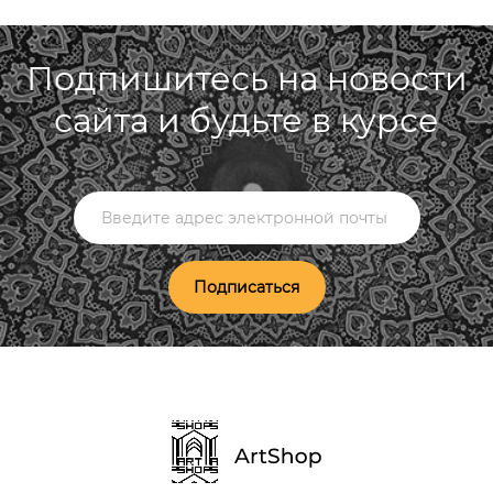
Подпишитесь на новости
сайта и будьте в курсе
Подписаться