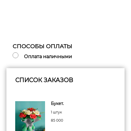
СПОСОБЫ ОПЛАТЫ
Оплата наличными
СПИСОК ЗАКАЗОВ
Букет.
1 штук
85 000