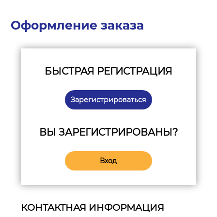
Оформление заказа
БЫСТРАЯ РЕГИСТРАЦИЯ
Зарегистрироваться
ВЫ ЗАРЕГИСТРИРОВАНЫ?
Вход
КОНТАКТНАЯ ИНФОРМАЦИЯ