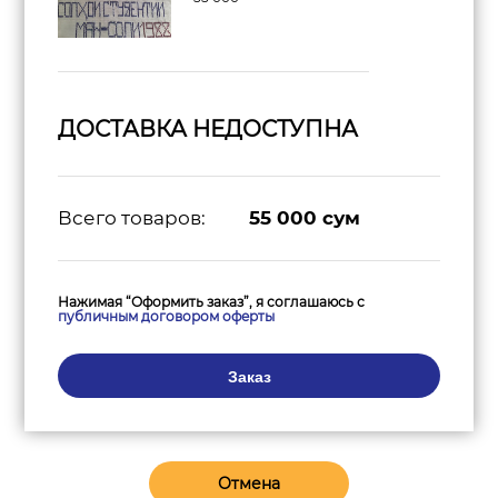
ДОСТАВКА НЕДОСТУПНА
Всего товаров:
55 000
сум
Нажимая “Оформить заказ”, я соглашаюсь с
публичным договором оферты
Заказ
Отмена