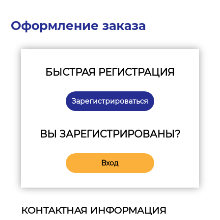
Оформление заказа
БЫСТРАЯ РЕГИСТРАЦИЯ
Зарегистрироваться
ВЫ ЗАРЕГИСТРИРОВАНЫ?
Вход
КОНТАКТНАЯ ИНФОРМАЦИЯ