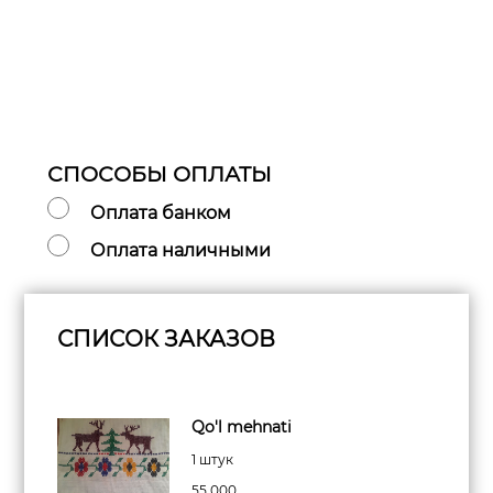
СПОСОБЫ ОПЛАТЫ
Оплата банком
Оплата наличными
СПИСОК ЗАКАЗОВ
Qo'l mehnati
1 штук
55 000