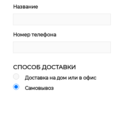
Название
Номер телефона
СПОСОБ ДОСТАВКИ
Доставка на дом или в офис
Самовывоз