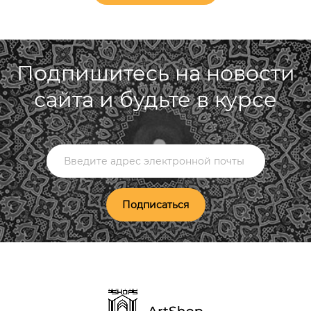
Подпишитесь на новости
сайта и будьте в курсе
Подписаться