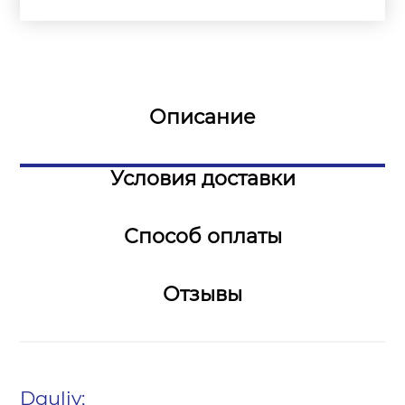
Описание
Условия доставки
Способ оплаты
Отзывы
Dguliy;