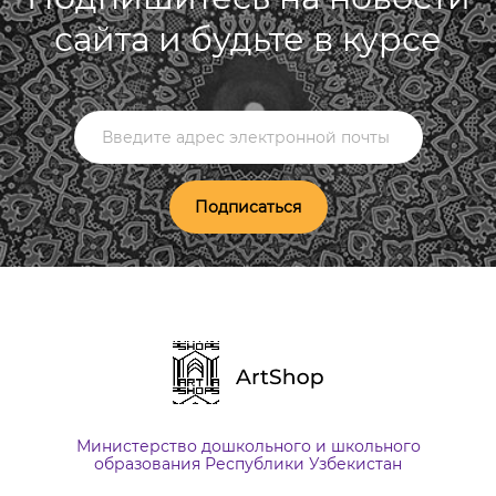
сайта и будьте в курсе
Подписаться
Министерство дошкольного и школьного
образования Республики Узбекистан