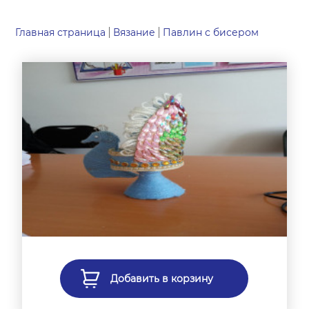
Главная страница
Вязание
Павлин с бисером
Добавить в корзину