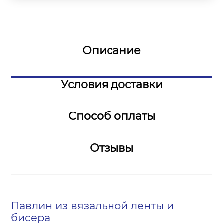
Описание
Условия доставки
Способ оплаты
Отзывы
Павлин из вязальной ленты и
бисера