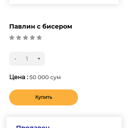
Павлин с бисером
Цена :
50 000 сум
Купить
Продавец