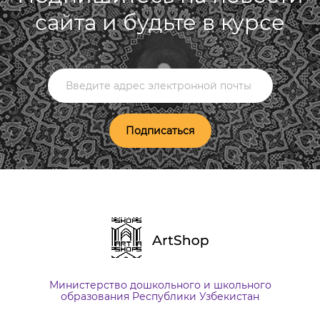
сайта и будьте в курсе
Подписаться
Министерство дошкольного и школьного
образования Республики Узбекистан