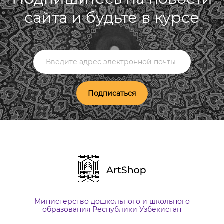
сайта и будьте в курсе
Подписаться
Министерство дошкольного и школьного
образования Республики Узбекистан