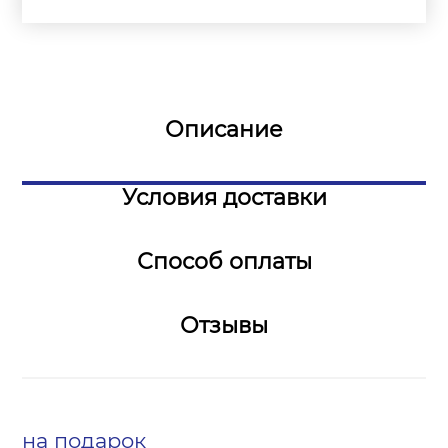
Описание
Условия доставки
Способ оплаты
Отзывы
на подарок