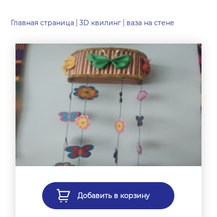
Главная страница
3D квилинг
ваза на стене
Добавить в корзину