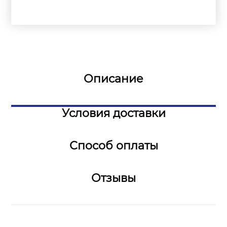
Описание
Условия доставки
Способ оплаты
Отзывы