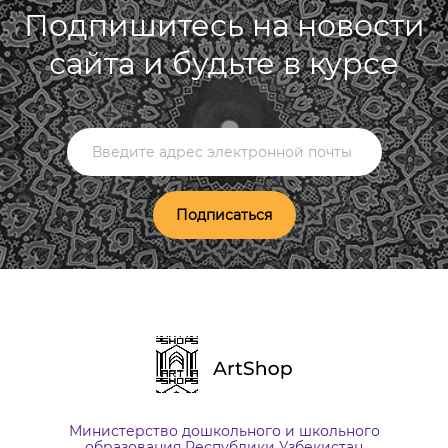
Подпишитесь на новости
сайта и будьте в курсе
Подписаться
Министерство дошкольного и школьного
образования Республики Узбекистан