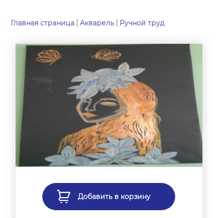
Главная страница
Акварель
Ручной труд
Добавить в корзину