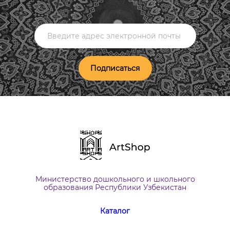
Подписаться
Министерство дошкольного и школьного
образования Республики Узбекистан
Каталог