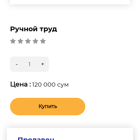
Ручной труд
Цена :
120 000 сум
Купить
Продавец