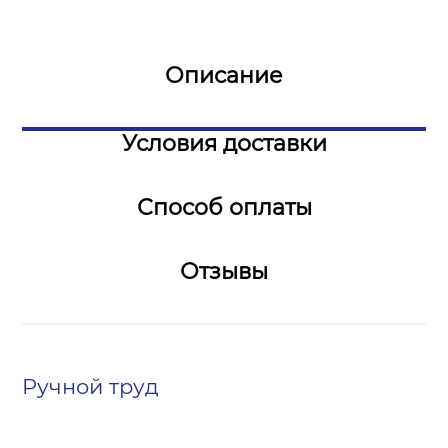
Описание
Условия доставки
Способ оплаты
Отзывы
Ручной труд