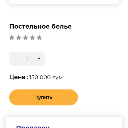
Постельное белье
Цена :
150 000 сум
Купить
Продавец