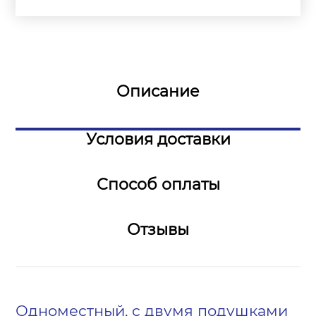
Описание
Условия доставки
Способ оплаты
Отзывы
Одноместный, с двумя подушками