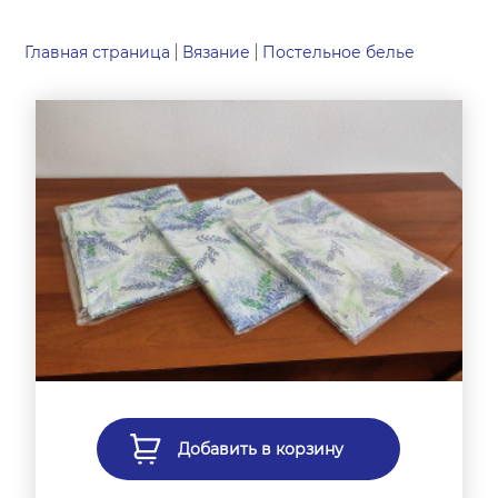
Главная страница
Вязание
Постельное белье
Добавить в корзину