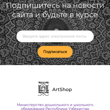
Подпишитесь на новости
сайта и будьте в курсе
Подписаться
Министерство дошкольного и школьного
образования Республики Узбекистан