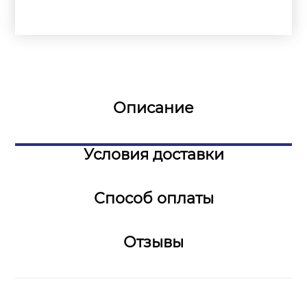
Описание
Условия доставки
Способ оплаты
Отзывы