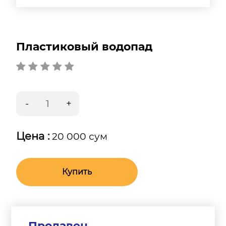
Пластиковый водопад
Цена :
20 000 сум
Купить
Продавец