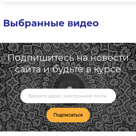
Выбранные видео
Подпишитесь на новости
сайта и будьте в курсе
Подписаться