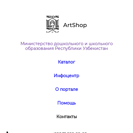
Министерство дошкольного и школьного
образования Республики Узбекистан
Каталог
Инфоцентр
О портале
Помощь
Контакты