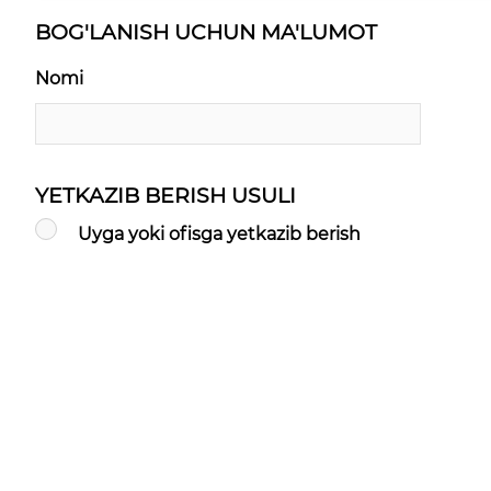
BOG'LANISH UCHUN MA'LUMOT
Nomi
YETKAZIB BERISH USULI
Uyga yoki ofisga yetkazib berish