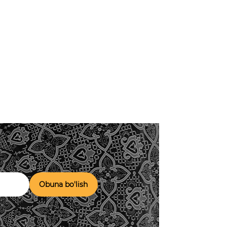
Obuna bo'lish