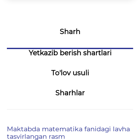
Sharh
Yetkazib berish shartlari
To'lov usuli
Sharhlar
Maktabda matematika fanidagi lavha
tasvirlangan rasm