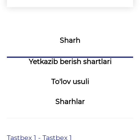
Sharh
Yetkazib berish shartlari
To'lov usuli
Sharhlar
Tastbex 1 - Tastbex 1