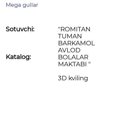
Mega gullar
Sotuvchi:
"ROMITAN
TUMAN
BARKAMOL
AVLOD
Katalog:
BOLALAR
MAKTABI "
3D kviling